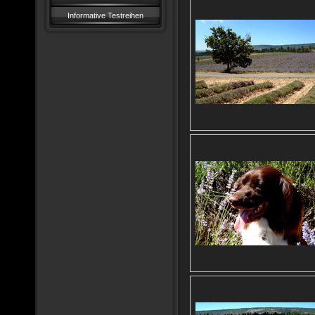
Informative Testreihen